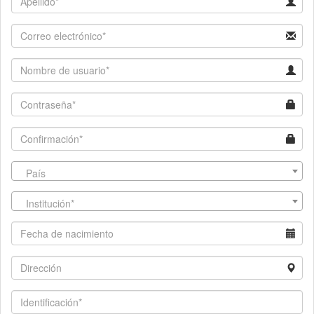
País
Institución*